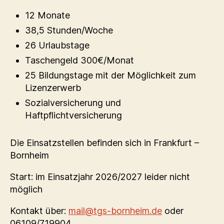
12 Monate
38,5 Stunden/Woche
26 Urlaubstage
Taschengeld 300€/Monat
25 Bildungstage mit der Möglichkeit zum
Lizenzerwerb
Sozialversicherung und
Haftpflichtversicherung
Die Einsatzstellen befinden sich in Frankfurt –
Bornheim
Start: im Einsatzjahr 2026/2027 leider nicht
möglich
Kontakt über:
mail@tgs-bornheim.de
oder
06109/719904