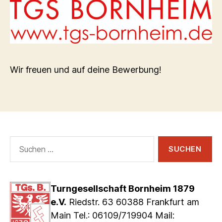
Wir freuen und auf deine Bewerbung!
Suchen
nach:
Turngesellschaft Bornheim 1879
e.V.
Riedstr. 63 60388 Frankfurt am
Main Tel.: 06109/719904 Mail: