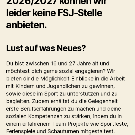
2026/2027 können wir
leider keine FSJ-Stelle
anbieten.
Lust auf was Neues?
Du bist zwischen 16 und 27 Jahre alt und
möchtest dich gerne sozial engagieren? Wir
bieten dir die Möglichkeit Einblicke in die Arbeit
mit Kindern und Jugendlichen zu gewinnen,
sowie diese im Sport zu unterstützen und zu
begleiten. Zudem erhältst du die Gelegenheit
erste Berufserfahrungen zu machen und deine
sozialen Kompetenzen zu stärken, indem du in
einem erfahrenem Team Projekte wie Sportfeste,
Ferienspiele und Schauturnen mitgestaltest.