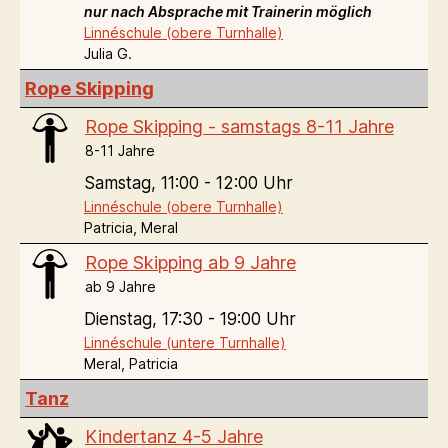
nur nach Absprache mit Trainerin möglich
Linnéschule (obere Turnhalle)
Julia G.
Rope Skipping
Rope Skipping - samstags 8-11 Jahre
8-11 Jahre
Samstag,
11:00 - 12:00 Uhr
Linnéschule (obere Turnhalle)
Patricia, Meral
Rope Skipping ab 9 Jahre
ab 9 Jahre
Dienstag,
17:30 - 19:00 Uhr
Linnéschule (untere Turnhalle)
Meral, Patricia
Tanz
Kindertanz 4-5 Jahre