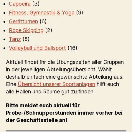
Capoeira
(3)
Fitness, Gymnastik & Yoga
(9)
Gerätturnen
(6)
Rope Skipping
(2)
Tanz
(8)
Volleyball und Ballsport
(16)
Aktuell findet ihr die Übungszeiten aller Gruppen
in der jeweiligen Abteilungsübersicht. Wählt
deshalb einfach eine gewünschte Abteilung aus.
Eine
Übersicht unserer Sportanlagen
hilft euch
alle Hallen und Räume gut zu finden.
Bitte meldet euch aktuell für
Probe-/Schnupperstunden immer vorher bei
der Geschäftsstelle an!