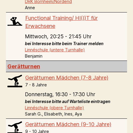
DRK Bornheim/Nordend
Anne
Functional Training/ HI(I)T für
Erwachsene
Mittwoch,
20:25 - 21:45 Uhr
bei Interesse bitte beim Trainer melden
Linnéschule (untere Turnhalle)
Benjamin
Gerätturnen
Gerätturnen Mädchen (7-8 Jahre)
7 - 8 Jahre
Donnerstag,
16:30 - 17:30 Uhr
bei Interesse bitte auf Warteliste eintragen
Linnéschule (obere Turnhalle)
Sarah G., Elisabeth, Ines, Aya
Gerätturnen Mädchen (9-10 Jahre)
9 - 10 Jahre