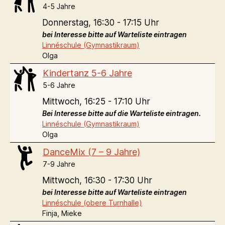
4-5 Jahre
Donnerstag,
16:30 - 17:15 Uhr
bei Interesse bitte auf Warteliste eintragen
Linnéschule (Gymnastikraum)
Olga
Kindertanz 5-6 Jahre
5-6 Jahre
Mittwoch,
16:25 - 17:10 Uhr
Bei Interesse bitte auf die Warteliste eintragen.
Linnéschule (Gymnastikraum)
Olga
DanceMix (7 – 9 Jahre)
7-9 Jahre
Mittwoch,
16:30 - 17:30 Uhr
bei Interesse bitte auf Warteliste eintragen
Linnéschule (obere Turnhalle)
Finja, Mieke