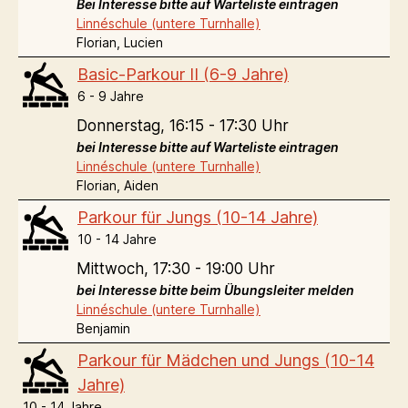
Bei Interesse bitte auf Warteliste eintragen
Linnéschule (untere Turnhalle)
Florian, Lucien
Basic-Parkour II (6-9 Jahre)
6 - 9 Jahre
Donnerstag,
16:15 - 17:30 Uhr
bei Interesse bitte auf Warteliste eintragen
Linnéschule (untere Turnhalle)
Florian, Aiden
Parkour für Jungs (10-14 Jahre)
10 - 14 Jahre
Mittwoch,
17:30 - 19:00 Uhr
bei Interesse bitte beim Übungsleiter melden
Linnéschule (untere Turnhalle)
Benjamin
Parkour für Mädchen und Jungs (10-14
Jahre)
10 - 14 Jahre