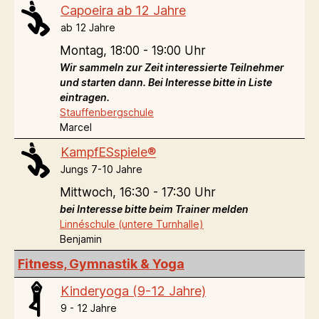
Capoeira ab 12 Jahre
ab 12 Jahre
Montag,
18:00 - 19:00 Uhr
Wir sammeln zur Zeit interessierte Teilnehmer
und starten dann. Bei Interesse bitte in Liste
eintragen.
Stauffenbergschule
Marcel
KampfESspiele®
Jungs 7-10 Jahre
Mittwoch,
16:30 - 17:30 Uhr
bei Interesse bitte beim Trainer melden
Linnéschule (untere Turnhalle)
Benjamin
Fitness, Gymnastik & Yoga
Kinderyoga (9-12 Jahre)
9 - 12 Jahre