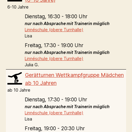
6-10 Jahre
Dienstag,
16:30 - 18:00 Uhr
nur nach Absprache mit Trainerin möglich
Linnéschule (obere Turnhalle)
Lisa
Freitag,
17:30 - 19:00 Uhr
nur nach Absprache mit Trainerin möglich
Linnéschule (obere Turnhalle)
Julia G.
Gerätturnen Wettkampfgruppe Mädchen
ab 10 Jahren
ab 10 Jahre
Dienstag,
17:30 - 19:00 Uhr
nur nach Absprache mit Trainerin möglich
Linnéschule (obere Turnhalle)
Lisa
Freitag,
19:00 - 20:30 Uhr