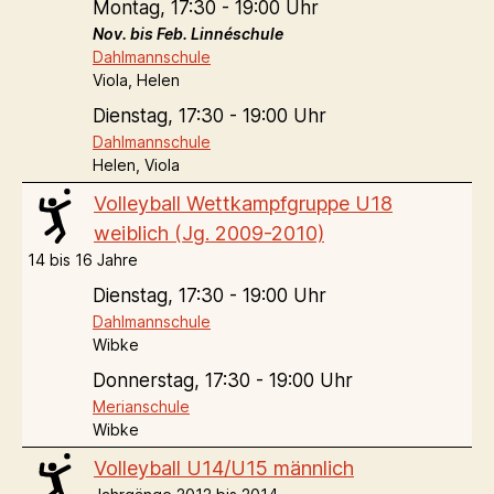
Montag,
17:30 - 19:00 Uhr
Nov. bis Feb. Linnéschule
Dahlmannschule
Viola, Helen
Dienstag,
17:30 - 19:00 Uhr
Dahlmannschule
Helen, Viola
Volleyball Wettkampfgruppe U18
weiblich (Jg. 2009-2010)
14 bis 16 Jahre
Dienstag,
17:30 - 19:00 Uhr
Dahlmannschule
Wibke
Donnerstag,
17:30 - 19:00 Uhr
Merianschule
Wibke
Volleyball U14/U15 männlich