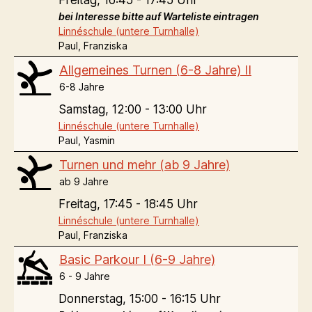
bei Interesse bitte auf Warteliste eintragen
Linnéschule (untere Turnhalle)
Paul, Franziska
Allgemeines Turnen (6-8 Jahre) II
6-8 Jahre
Samstag,
12:00 - 13:00 Uhr
Linnéschule (untere Turnhalle)
Paul, Yasmin
Turnen und mehr (ab 9 Jahre)
ab 9 Jahre
Freitag,
17:45 - 18:45 Uhr
Linnéschule (untere Turnhalle)
Paul, Franziska
Basic Parkour I (6-9 Jahre)
6 - 9 Jahre
Donnerstag,
15:00 - 16:15 Uhr