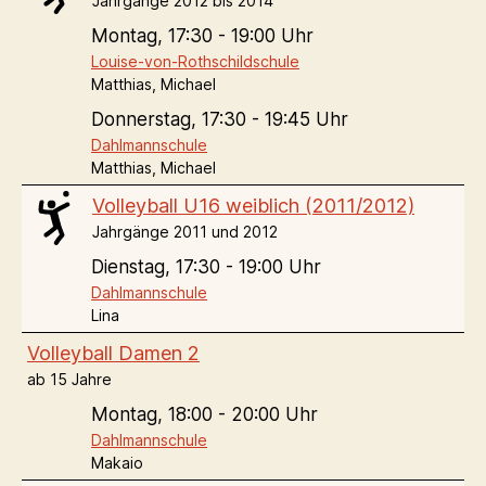
Jahrgänge 2012 bis 2014
Montag,
17:30 - 19:00 Uhr
Louise-von-Rothschildschule
Matthias, Michael
Donnerstag,
17:30 - 19:45 Uhr
Dahlmannschule
Matthias, Michael
Volleyball U16 weiblich (2011/2012)
Jahrgänge 2011 und 2012
Dienstag,
17:30 - 19:00 Uhr
Dahlmannschule
Lina
Volleyball Damen 2
ab 15 Jahre
Montag,
18:00 - 20:00 Uhr
Dahlmannschule
Makaio