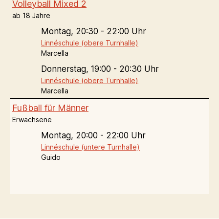
Volleyball Mixed 2
ab 18 Jahre
Montag,
20:30 - 22:00 Uhr
Linnéschule (obere Turnhalle)
Marcella
Donnerstag,
19:00 - 20:30 Uhr
Linnéschule (obere Turnhalle)
Marcella
Fußball für Männer
Erwachsene
Montag,
20:00 - 22:00 Uhr
Linnéschule (untere Turnhalle)
Guido