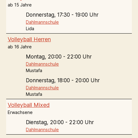
ab 15 Jahre
Donnerstag,
17:30 - 19:00 Uhr
Dahlmannschule
Lida
Volleyball Herren
ab 16 Jahre
Montag,
20:00 - 22:00 Uhr
Dahlmannschule
Mustafa
Donnerstag,
18:00 - 20:00 Uhr
Dahlmannschule
Mustafa
Volleyball Mixed
Erwachsene
Dienstag,
20:00 - 22:00 Uhr
Dahlmannschule