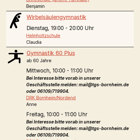
Benjamin
Wirbelsäulengymnastik
Dienstag,
19:00 - 20:00 Uhr
Helmholtzschule
Claudia
Gymnastik 60 Plus
ab 60 Jahre
Mittwoch,
10:00 - 11:00 Uhr
Bei Interesse bitte vorab in unserer
Geschäftsstelle melden: mail@tgs-bornheim.de
oder 06109/719904.
DRK Bornheim/Nordend
Anne
Freitag,
10:00 - 11:00 Uhr
Bei Interesse bitte vorab in unserer
Geschäftsstelle melden: mail@tgs-bornheim.de
oder 06109/719904.