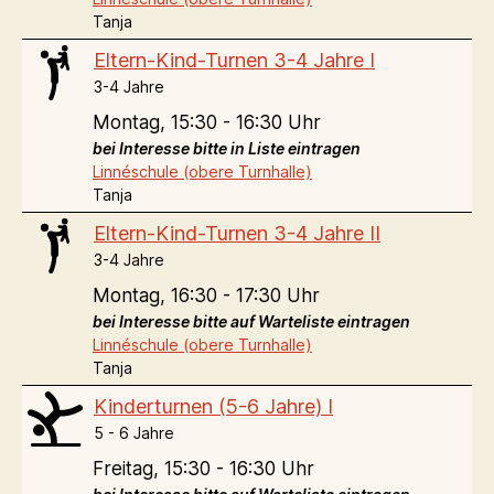
Tanja
Eltern-Kind-Turnen 3-4 Jahre I
3-4 Jahre
Montag,
15:30 - 16:30 Uhr
bei Interesse bitte in Liste eintragen
Linnéschule (obere Turnhalle)
Tanja
Eltern-Kind-Turnen 3-4 Jahre II
3-4 Jahre
Montag,
16:30 - 17:30 Uhr
bei Interesse bitte auf Warteliste eintragen
Linnéschule (obere Turnhalle)
Tanja
Kinderturnen (5-6 Jahre) I
5 - 6 Jahre
Freitag,
15:30 - 16:30 Uhr