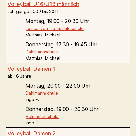
Volleyball U16/U18 männlich
Jahrgänge 2009 bis 2011
Montag,
19:00 - 20:30 Uhr
Louise-von-Rothschildschule
Matthias, Michael
Donnerstag,
17:30 - 19:45 Uhr
Dahlmannschule
Matthias, Michael
Volleyball Damen 1
ab 16 Jahre
Montag,
20:00 - 22:00 Uhr
Dahlmannschule
Ingo F.
Donnerstag,
19:00 - 20:30 Uhr
Helmholtzschule
Ingo F.
Volleyball Damen 2