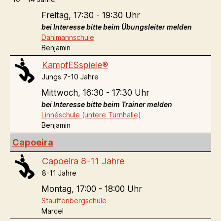
Freitag,
17:30 - 19:30 Uhr
bei Interesse bitte beim Übungsleiter melden
Dahlmannschule
Benjamin
KampfESspiele®
Jungs 7-10 Jahre
Mittwoch,
16:30 - 17:30 Uhr
bei Interesse bitte beim Trainer melden
Linnéschule (untere Turnhalle)
Benjamin
Capoeira
Capoeira 8-11 Jahre
8-11 Jahre
Montag,
17:00 - 18:00 Uhr
Stauffenbergschule
Marcel