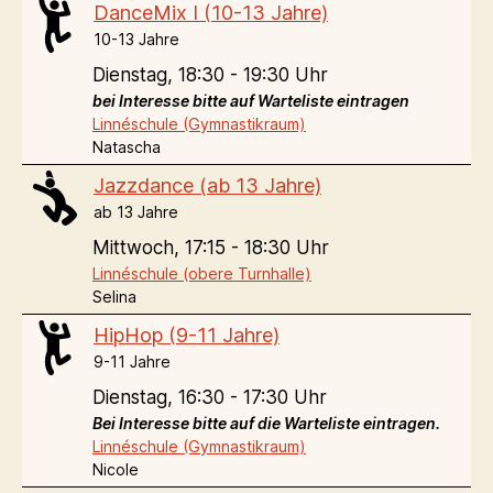
DanceMix I (10-13 Jahre)
10-13 Jahre
Dienstag,
18:30 - 19:30 Uhr
bei Interesse bitte auf Warteliste eintragen
Linnéschule (Gymnastikraum)
Natascha
Jazzdance (ab 13 Jahre)
ab 13 Jahre
Mittwoch,
17:15 - 18:30 Uhr
Linnéschule (obere Turnhalle)
Selina
HipHop (9-11 Jahre)
9-11 Jahre
Dienstag,
16:30 - 17:30 Uhr
Bei Interesse bitte auf die Warteliste eintragen.
Linnéschule (Gymnastikraum)
Nicole