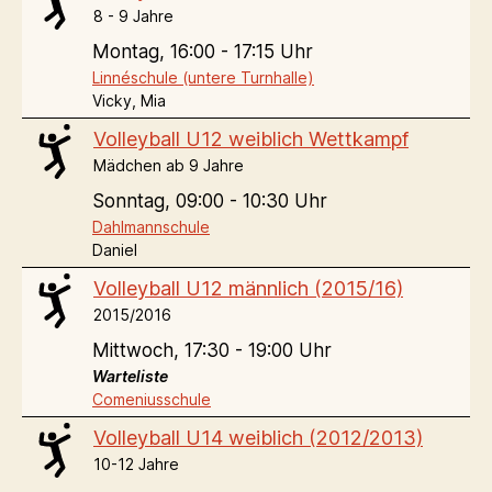
8 - 9 Jahre
Montag,
16:00 - 17:15 Uhr
Linnéschule (untere Turnhalle)
Vicky, Mia
Volleyball U12 weiblich Wettkampf
Mädchen ab 9 Jahre
Sonntag,
09:00 - 10:30 Uhr
Dahlmannschule
Daniel
Volleyball U12 männlich (2015/16)
2015/2016
Mittwoch,
17:30 - 19:00 Uhr
Warteliste
Comeniusschule
Volleyball U14 weiblich (2012/2013)
10-12 Jahre