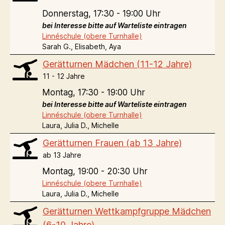
Donnerstag,
17:30 - 19:00 Uhr
bei Interesse bitte auf Warteliste eintragen
Linnéschule (obere Turnhalle)
Sarah G., Elisabeth, Aya
Gerätturnen Mädchen (11-12 Jahre)
11 - 12 Jahre
Montag,
17:30 - 19:00 Uhr
bei Interesse bitte auf Warteliste eintragen
Linnéschule (obere Turnhalle)
Laura, Julia D., Michelle
Gerätturnen Frauen (ab 13 Jahre)
ab 13 Jahre
Montag,
19:00 - 20:30 Uhr
Linnéschule (obere Turnhalle)
Laura, Julia D., Michelle
Gerätturnen Wettkampfgruppe Mädchen
(6-10 Jahre)