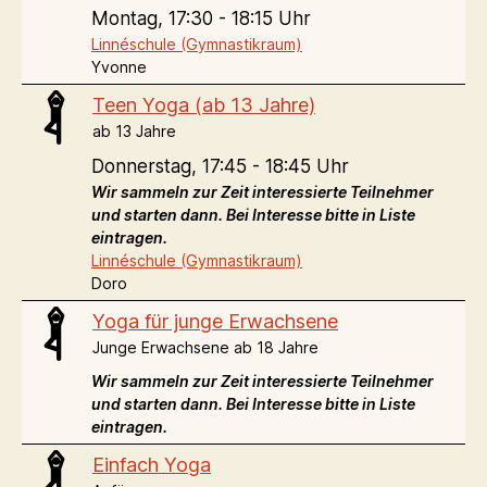
Montag,
17:30 - 18:15 Uhr
Linnéschule (Gymnastikraum)
Yvonne
Teen Yoga (ab 13 Jahre)
ab 13 Jahre
Donnerstag,
17:45 - 18:45 Uhr
Wir sammeln zur Zeit interessierte Teilnehmer
und starten dann. Bei Interesse bitte in Liste
eintragen.
Linnéschule (Gymnastikraum)
Doro
Yoga für junge Erwachsene
Junge Erwachsene ab 18 Jahre
Wir sammeln zur Zeit interessierte Teilnehmer
und starten dann. Bei Interesse bitte in Liste
eintragen.
Einfach Yoga