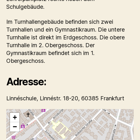
Schulgebäude.
Im Turnhallengebäude befinden sich zwei
Turnhallen und ein Gymnastikraum. Die untere
Turnhalle ist direkt im Erdgeschoss. Die obere
Turnhalle im 2. Obergeschoss. Der
Gymnastikraum befindet sich im 1.
Obergeschoss.
Adresse:
Linnéschule, Linnéstr. 18-20, 60385 Frankfurt
+
−