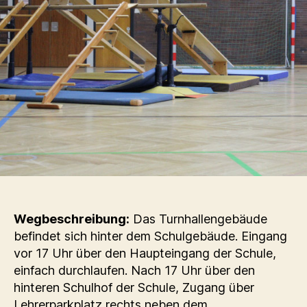
Wegbeschreibung:
Das Turnhallengebäude
befindet sich hinter dem Schulgebäude. Eingang
vor 17 Uhr über den Haupteingang der Schule,
einfach durchlaufen. Nach 17 Uhr über den
hinteren Schulhof der Schule, Zugang über
Lehrerparkplatz rechts neben dem