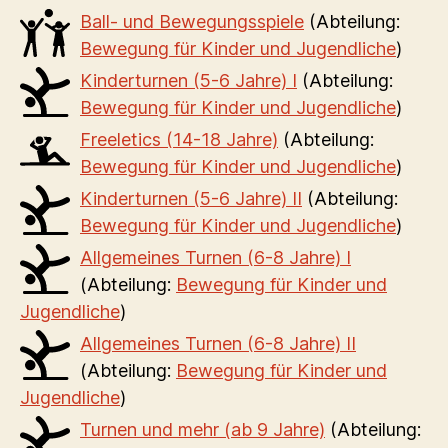
Ball- und Bewegungsspiele
(Abteilung:
Bewegung für Kinder und Jugendliche
)
Kinderturnen (5-6 Jahre) I
(Abteilung:
Bewegung für Kinder und Jugendliche
)
Freeletics (14-18 Jahre)
(Abteilung:
Bewegung für Kinder und Jugendliche
)
Kinderturnen (5-6 Jahre) II
(Abteilung:
Bewegung für Kinder und Jugendliche
)
Allgemeines Turnen (6-8 Jahre) I
(Abteilung:
Bewegung für Kinder und
Jugendliche
)
Allgemeines Turnen (6-8 Jahre) II
(Abteilung:
Bewegung für Kinder und
Jugendliche
)
Turnen und mehr (ab 9 Jahre)
(Abteilung: