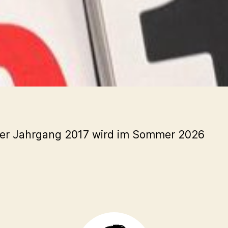
. Der Jahrgang 2017 wird im Sommer 2026