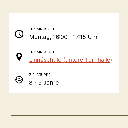
TRAININGSZEIT
Montag, 16:00 - 17:15 Uhr
TRAININGSORT
Linnéschule (untere Turnhalle)
ZIELGRUPPE
8 - 9 Jahre