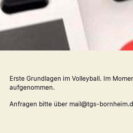
Erste Grundlagen im Volleyball. Im Mome
aufgenommen.
Anfragen bitte über mail@tgs-bornheim.