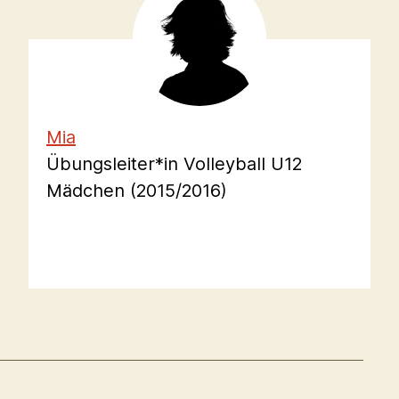
Mia
Übungsleiter*in Volleyball U12
Mädchen (2015/2016)