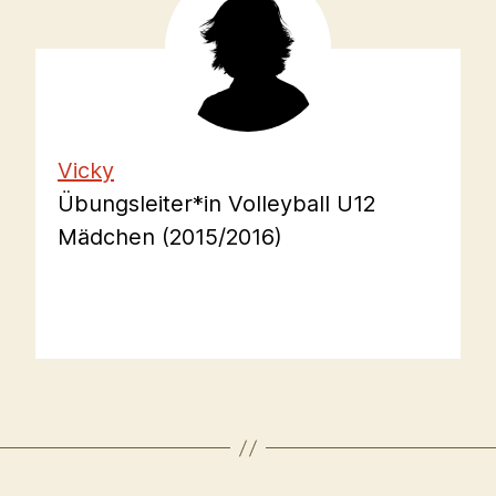
Vicky
Übungsleiter*in Volleyball U12
Mädchen (2015/2016)