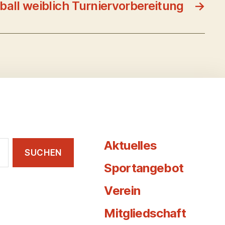
ball weiblich Turniervorbereitung
→
Aktuelles
Sportangebot
Verein
Mitgliedschaft