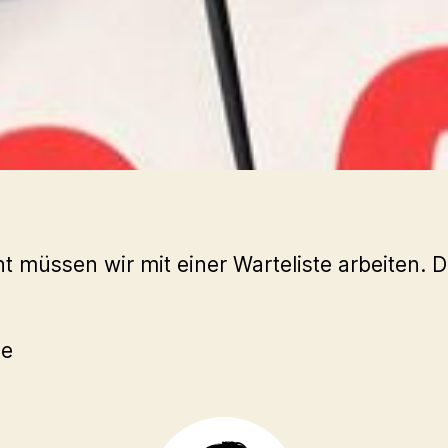
nt müssen wir mit einer Warteliste arbeiten
de