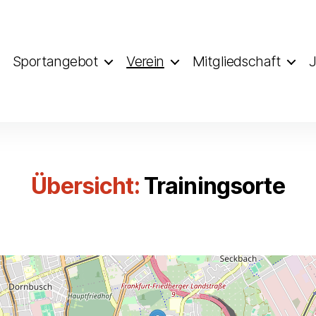
Sportangebot
Verein
Mitgliedschaft
J
Übersicht:
Trainingsorte