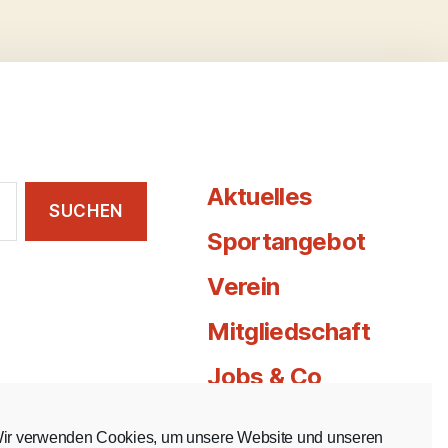
Aktuelles
Sportangebot
Verein
Mitgliedschaft
Jobs & Co
Kontakt
ir verwenden Cookies, um unsere Website und unseren