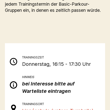
jedem Trainingstermin der Basic-Parkour-
Gruppen ein, in denen es zeitlich passen würde.
TRAININGSZEIT
Donnerstag, 16:15 - 17:30 Uhr
HINWEIS
bei Interesse bitte auf
Warteliste eintragen
TRAININGSORT