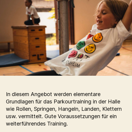
In diesem Angebot werden elementare
Grundlagen für das Parkourtraining in der Halle
wie Rollen, Springen, Hangeln, Landen, Klettern
usw. vermittelt. Gute Voraussetzungen für ein
weiterführendes Training.