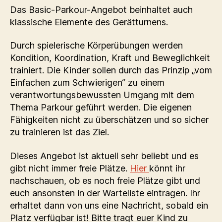
Das Basic-Parkour-Angebot beinhaltet auch
klassische Elemente des Gerätturnens.
Durch spielerische Körperübungen werden
Kondition, Koordination, Kraft und Beweglichkeit
trainiert. Die Kinder sollen durch das Prinzip „vom
Einfachen zum Schwierigen“ zu einem
verantwortungsbewussten Umgang mit dem
Thema Parkour geführt werden. Die eigenen
Fähigkeiten nicht zu überschätzen und so sicher
zu trainieren ist das Ziel.
Dieses Angebot ist aktuell sehr beliebt und es
gibt nicht immer freie Plätze.
Hier
könnt ihr
nachschauen, ob es noch freie Plätze gibt und
euch ansonsten in der Warteliste eintragen. Ihr
erhaltet dann von uns eine Nachricht, sobald ein
Platz verfügbar ist! Bitte tragt euer Kind zu