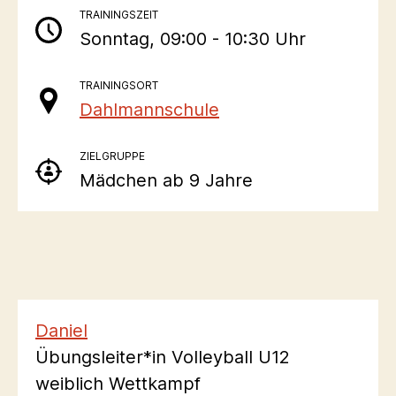
TRAININGSZEIT
Sonntag, 09:00 - 10:30 Uhr
TRAININGSORT
Dahlmannschule
ZIELGRUPPE
Mädchen ab 9 Jahre
Daniel
Übungsleiter*in Volleyball U12
weiblich Wettkampf