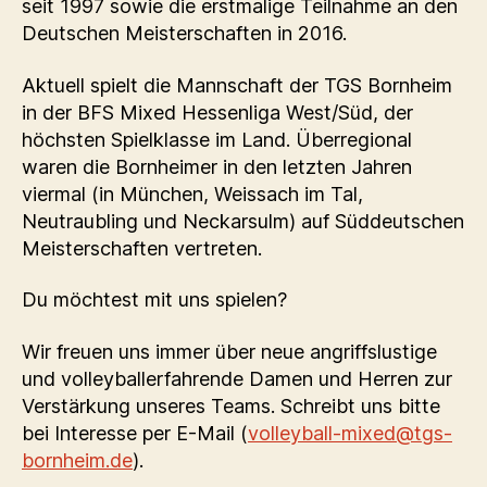
seit 1997 sowie die erstmalige Teilnahme an den
Deutschen Meisterschaften in 2016.
Aktuell spielt die Mannschaft der TGS Bornheim
in der BFS Mixed Hessenliga West/Süd, der
höchsten Spielklasse im Land. Überregional
waren die Bornheimer in den letzten Jahren
viermal (in München, Weissach im Tal,
Neutraubling und Neckarsulm) auf Süddeutschen
Meisterschaften vertreten.
Du möchtest mit uns spielen?
Wir freuen uns immer über neue angriffslustige
und volleyballerfahrende Damen und Herren zur
Verstärkung unseres Teams. Schreibt uns bitte
bei Interesse per E-Mail (
volleyball-mixed@tgs-
bornheim.de
).