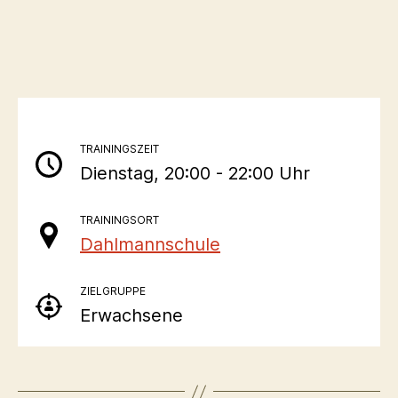
TRAININGSZEIT
Dienstag, 20:00 - 22:00 Uhr
TRAININGSORT
Dahlmannschule
ZIELGRUPPE
Erwachsene