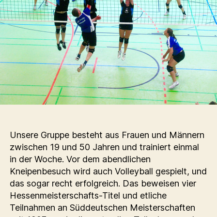
Unsere Gruppe besteht aus Frauen und Männern
zwischen 19 und 50 Jahren und trainiert einmal
in der Woche. Vor dem abendlichen
Kneipenbesuch wird auch Volleyball gespielt, und
das sogar recht erfolgreich. Das beweisen vier
Hessenmeisterschafts-Titel und etliche
Teilnahmen an Süddeutschen Meisterschaften