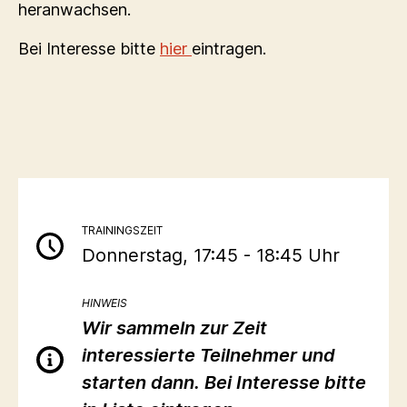
heranwachsen.
Bei Interesse bitte
hier
eintragen.
TRAININGSZEIT
Donnerstag, 17:45 - 18:45 Uhr
HINWEIS
Wir sammeln zur Zeit
interessierte Teilnehmer und
starten dann. Bei Interesse bitte