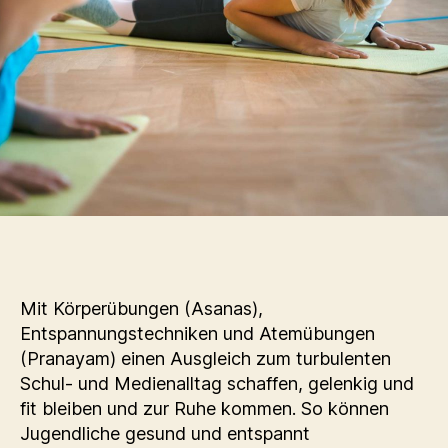
Mit Körperübungen (Asanas),
Entspannungstechniken und Atemübungen
(Pranayam) einen Ausgleich zum turbulenten
Schul- und Medienalltag schaffen, gelenkig und
fit bleiben und zur Ruhe kommen. So können
Jugendliche gesund und entspannt