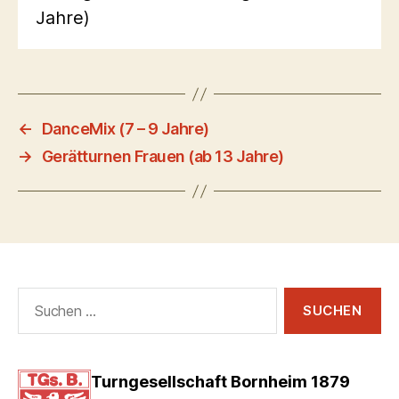
Jahre)
←
DanceMix (7 – 9 Jahre)
→
Gerätturnen Frauen (ab 13 Jahre)
Suchen
nach:
Turngesellschaft Bornheim 1879