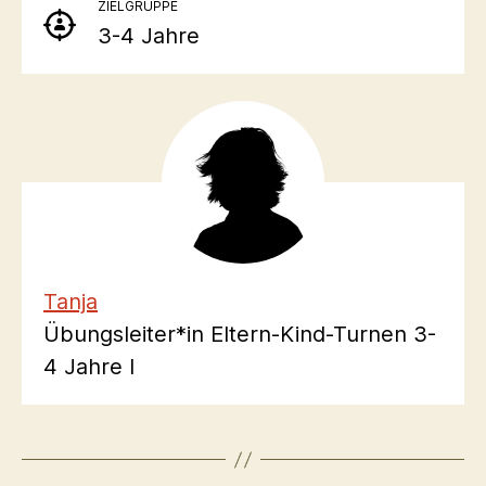
ZIELGRUPPE
3-4 Jahre
Tanja
Übungsleiter*in Eltern-Kind-Turnen 3-
4 Jahre I