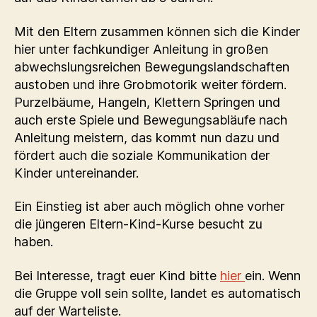
Mit den Eltern zusammen können sich die Kinder
hier unter fachkundiger Anleitung in großen
abwechslungsreichen Bewegungslandschaften
austoben und ihre Grobmotorik weiter fördern.
Purzelbäume, Hangeln, Klettern Springen und
auch erste Spiele und Bewegungsabläufe nach
Anleitung meistern, das kommt nun dazu und
fördert auch die soziale Kommunikation der
Kinder untereinander.
Ein Einstieg ist aber auch möglich ohne vorher
die jüngeren Eltern-Kind-Kurse besucht zu
haben.
Bei Interesse, tragt euer Kind bitte
hier
ein. Wenn
die Gruppe voll sein sollte, landet es automatisch
auf der Warteliste.