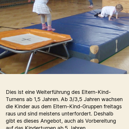
Dies ist eine Weiterführung des Eltern-Kind-
Turnens ab 1,5 Jahren. Ab 3/3,5 Jahren wachsen
die Kinder aus dem Eltern-Kind-Gruppen freitags
raus und sind meistens unterfordert. Deshalb
gibt es dieses Angebot, auch als Vorbereitung
auf das Kinderturnen ab 5 Jahren.