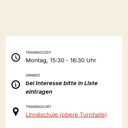
TRAININGSZEIT
Montag, 15:30 - 16:30 Uhr
HINWEIS
bei Interesse bitte in Liste
eintragen
TRAININGSORT
Linnéschule (obere Turnhalle)