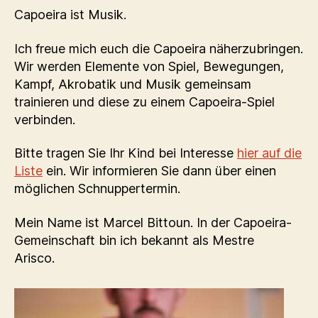
Capoeira ist Musik.
Ich freue mich euch die Capoeira näherzubringen.
Wir werden Elemente von Spiel, Bewegungen,
Kampf, Akrobatik und Musik gemeinsam
trainieren und diese zu einem Capoeira-Spiel
verbinden.
Bitte tragen Sie Ihr Kind bei Interesse
hier auf die
Liste
ein. Wir informieren Sie dann über einen
möglichen Schnuppertermin.
Mein Name ist Marcel Bittoun. In der Capoeira-
Gemeinschaft bin ich bekannt als Mestre
Arisco.