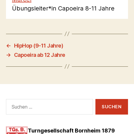
Übungsleiter*in Capoeira 8-11 Jahre
←
HipHop (9-11 Jahre)
→
Capoeira ab 12 Jahre
Suchen
nach:
Turngesellschaft Bornheim 1879