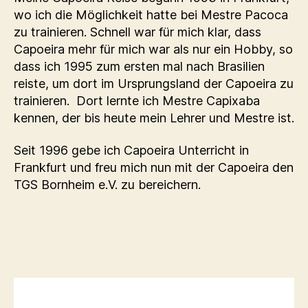
wo ich die Möglichkeit hatte bei Mestre Pacoca
zu trainieren. Schnell war für mich klar, dass
Capoeira mehr für mich war als nur ein Hobby, so
dass ich 1995 zum ersten mal nach Brasilien
reiste, um dort im Ursprungsland der Capoeira zu
trainieren. Dort lernte ich Mestre Capixaba
kennen, der bis heute mein Lehrer und Mestre ist.
Seit 1996 gebe ich Capoeira Unterricht in
Frankfurt und freu mich nun mit der Capoeira den
TGS Bornheim e.V. zu bereichern.