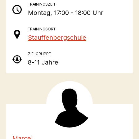
TRAININGSZEIT
Montag, 17:00 - 18:00 Uhr
TRAININGSORT
Stauffenbergschule
ZIELGRUPPE
8-11 Jahre
Marcel