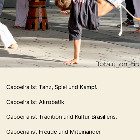
Capoeira ist Tanz, Spiel und Kampf.
Capoeira ist Akrobatik.
Capoeira ist Tradition und Kultur Brasiliens.
Capoeria ist Freude und Miteinander.