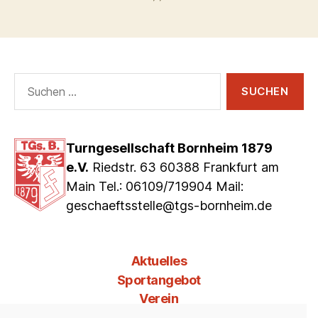
Suchen
nach:
Turngesellschaft Bornheim 1879
e.V.
Riedstr. 63 60388 Frankfurt am
Main Tel.: 06109/719904 Mail:
geschaeftsstelle@tgs-bornheim.de
Aktuelles
Sportangebot
Verein
Mitgliedschaft