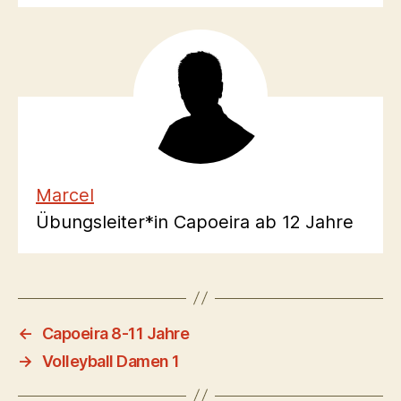
Marcel
Übungsleiter*in Capoeira ab 12 Jahre
←
Capoeira 8-11 Jahre
→
Volleyball Damen 1