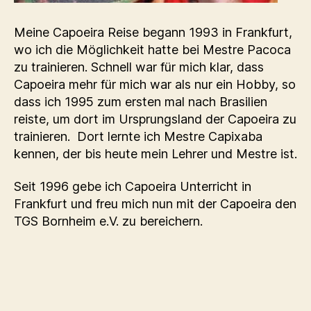
Meine Capoeira Reise begann 1993 in Frankfurt,
wo ich die Möglichkeit hatte bei Mestre Pacoca
zu trainieren. Schnell war für mich klar, dass
Capoeira mehr für mich war als nur ein Hobby, so
dass ich 1995 zum ersten mal nach Brasilien
reiste, um dort im Ursprungsland der Capoeira zu
trainieren. Dort lernte ich Mestre Capixaba
kennen, der bis heute mein Lehrer und Mestre ist.
Seit 1996 gebe ich Capoeira Unterricht in
Frankfurt und freu mich nun mit der Capoeira den
TGS Bornheim e.V. zu bereichern.