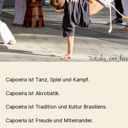
Capoeira ist Tanz, Spiel und Kampf.
Capoeira ist Akrobatik.
Capoeira ist Tradition und Kultur Brasiliens.
Capoeria ist Freude und Miteinander.