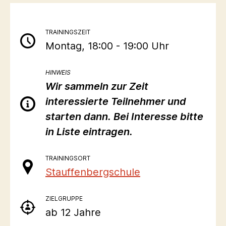
TRAININGSZEIT
Montag, 18:00 - 19:00 Uhr
HINWEIS
Wir sammeln zur Zeit
interessierte Teilnehmer und
starten dann. Bei Interesse bitte
in Liste eintragen.
TRAININGSORT
Stauffenbergschule
ZIELGRUPPE
ab 12 Jahre