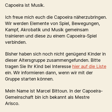
Capoeira ist Musik.
Ich freue mich euch die Capoeira näherzubringen.
Wir werden Elemente von Spiel, Bewegungen,
Kampf, Akrobatik und Musik gemeinsam
trainieren und diese zu einem Capoeira-Spiel
verbinden.
Bisher haben sich noch nicht genügend Kinder in
dieser Altersgruppe zusammengefunden. Bitte
tragen Sie Ihr Kind bei Interesse
hier auf die Liste
ein. Wir informieren dann, wenn wir mit der
Gruppe starten können.
Mein Name ist Marcel Bittoun. In der Capoeira-
Gemeinschaft bin ich bekannt als Mestre
Arisco.