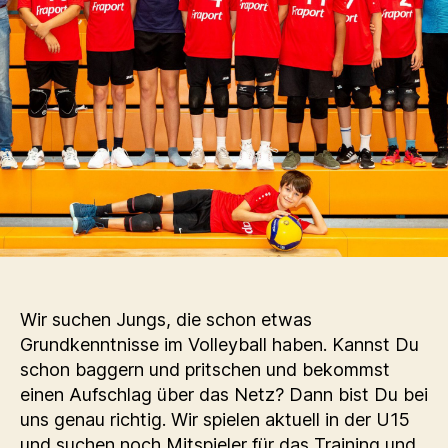
Wir suchen Jungs, die schon etwas
Grundkenntnisse im Volleyball haben. Kannst Du
schon baggern und pritschen und bekommst
einen Aufschlag über das Netz? Dann bist Du bei
uns genau richtig. Wir spielen aktuell in der U15
und suchen noch Mitspieler für das Training und