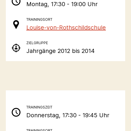
Montag, 17:30 - 19:00 Uhr
TRAININGSORT
Louise-von-Rothschildschule
ZIELGRUPPE
Jahrgänge 2012 bis 2014
TRAININGSZEIT
Donnerstag, 17:30 - 19:45 Uhr
TRAININGSORT