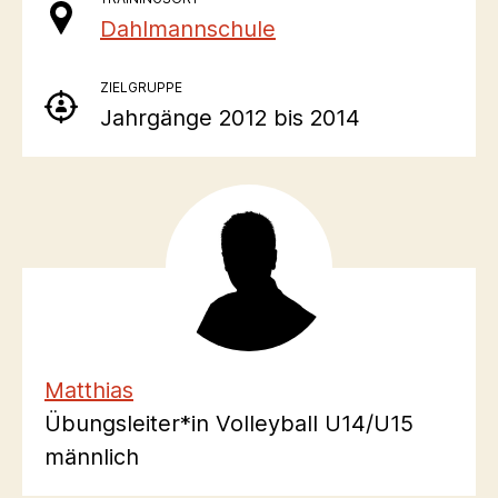
Dahlmannschule
ZIELGRUPPE
Jahrgänge 2012 bis 2014
Matthias
Übungsleiter*in Volleyball U14/U15
männlich