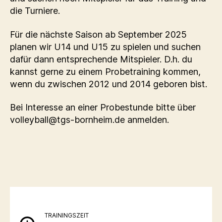
die Turniere.
Für die nächste Saison ab September 2025
planen wir U14 und U15 zu spielen und suchen
dafür dann entsprechende Mitspieler. D.h. du
kannst gerne zu einem Probetraining kommen,
wenn du zwischen 2012 und 2014 geboren bist.
Bei Interesse an einer Probestunde bitte über
volleyball@tgs-bornheim.de anmelden.
TRAININGSZEIT