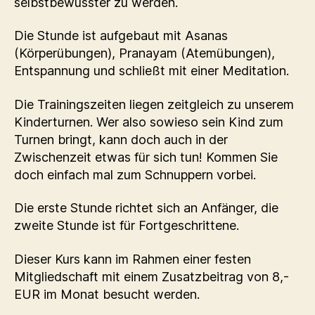
selbstbewusster zu werden.
Die Stunde ist aufgebaut mit Asanas
(Körperübungen), Pranayam (Atemübungen),
Entspannung und schließt mit einer Meditation.
Die Trainingszeiten liegen zeitgleich zu unserem
Kinderturnen. Wer also sowieso sein Kind zum
Turnen bringt, kann doch auch in der
Zwischenzeit etwas für sich tun! Kommen Sie
doch einfach mal zum Schnuppern vorbei.
Die erste Stunde richtet sich an Anfänger, die
zweite Stunde ist für Fortgeschrittene.
Dieser Kurs kann im Rahmen einer festen
Mitgliedschaft mit einem Zusatzbeitrag von 8,-
EUR im Monat besucht werden.