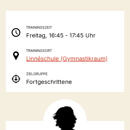
TRAININGSZEIT
Freitag, 16:45 - 17:45 Uhr
TRAININGSORT
Linnéschule (Gymnastikraum)
ZIELGRUPPE
Fortgeschrittene