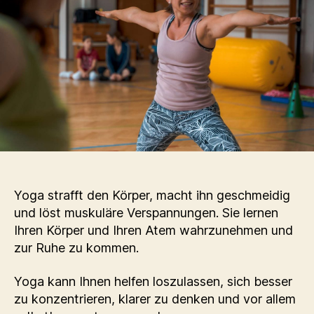
Yoga strafft den Körper, macht ihn geschmeidig
und löst muskuläre Verspannungen. Sie lernen
Ihren Körper und Ihren Atem wahrzunehmen und
zur Ruhe zu kommen.
Yoga kann Ihnen helfen loszulassen, sich besser
zu konzentrieren, klarer zu denken und vor allem