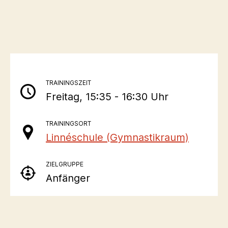
TRAININGSZEIT
Freitag, 15:35 - 16:30 Uhr
TRAININGSORT
Linnéschule (Gymnastikraum)
ZIELGRUPPE
Anfänger