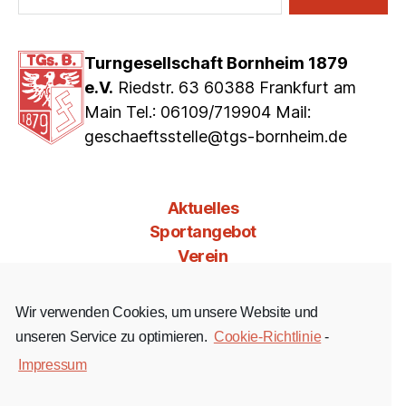
Turngesellschaft Bornheim 1879
e.V.
Riedstr. 63 60388 Frankfurt am
Main Tel.: 06109/719904 Mail:
geschaeftsstelle@tgs-bornheim.de
Aktuelles
Sportangebot
Verein
Mitgliedschaft
Jobs & Co
Wir verwenden Cookies, um unsere Website und
Kontakt
unseren Service zu optimieren.
Cookie-Richtlinie
-
Impressum