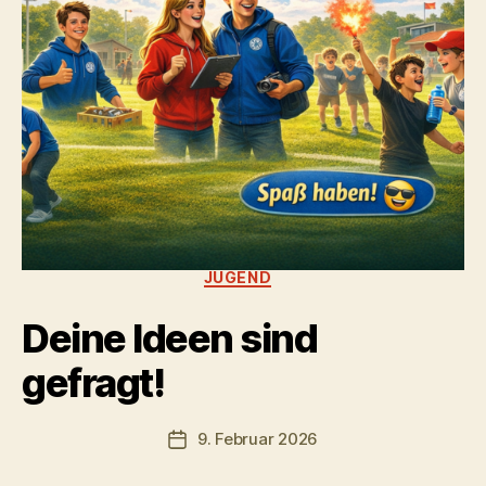
Kategorien
JUGEND
Deine Ideen sind
gefragt!
9. Februar 2026
Veröffentlichungsdatum