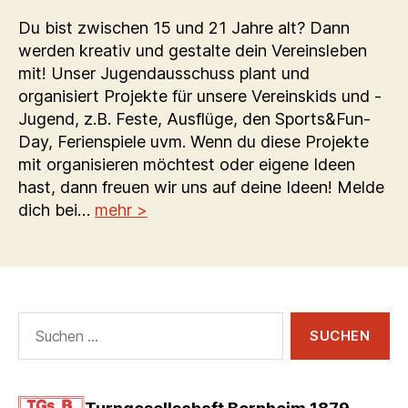
Du bist zwischen 15 und 21 Jahre alt? Dann
werden kreativ und gestalte dein Vereinsleben
mit! Unser Jugendausschuss plant und
organisiert Projekte für unsere Vereinskids und -
Jugend, z.B. Feste, Ausflüge, den Sports&Fun-
Day, Ferienspiele uvm. Wenn du diese Projekte
mit organisieren möchtest oder eigene Ideen
hast, dann freuen wir uns auf deine Ideen! Melde
dich bei…
mehr >
Suchen
nach: