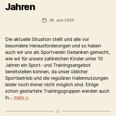
Jahren
28. Juni 2020
Veröffentlichungsdatum
Die aktuelle Situation stellt und alle vor
besondere Herausforderungen und so haben
auch wir uns als Sportverein Gedanken gemacht,
wie wir für unsere zahlreichen Kinder unter 10
Jahren ein Sport- und Trainingsangebot
bereitstellen können, da unser üblicher
Sportbetrieb und die regulären Hallennutzungen
leider noch immer nicht möglich sind. Einige
schon gestartete Trainingsgruppen werden auch
in…
mehr >