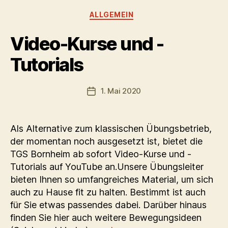
Kategorien
ALLGEMEIN
Video-Kurse und -
Tutorials
1. Mai 2020
Veröffentlichungsdatum
Als Alternative zum klassischen Übungsbetrieb,
der momentan noch ausgesetzt ist, bietet die
TGS Bornheim ab sofort Video-Kurse und -
Tutorials auf YouTube an.Unsere Übungsleiter
bieten Ihnen so umfangreiches Material, um sich
auch zu Hause fit zu halten. Bestimmt ist auch
für Sie etwas passendes dabei. Darüber hinaus
finden Sie hier auch weitere Bewegungsideen