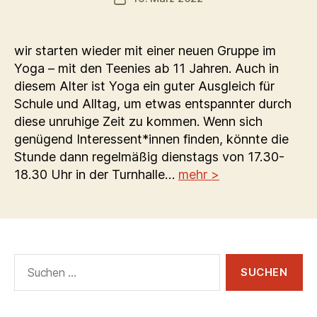
wir starten wieder mit einer neuen Gruppe im
Yoga – mit den Teenies ab 11 Jahren. Auch in
diesem Alter ist Yoga ein guter Ausgleich für
Schule und Alltag, um etwas entspannter durch
diese unruhige Zeit zu kommen. Wenn sich
genügend Interessent*innen finden, könnte die
Stunde dann regelmäßig dienstags von 17.30-
18.30 Uhr in der Turnhalle…
mehr >
Suchen
nach: