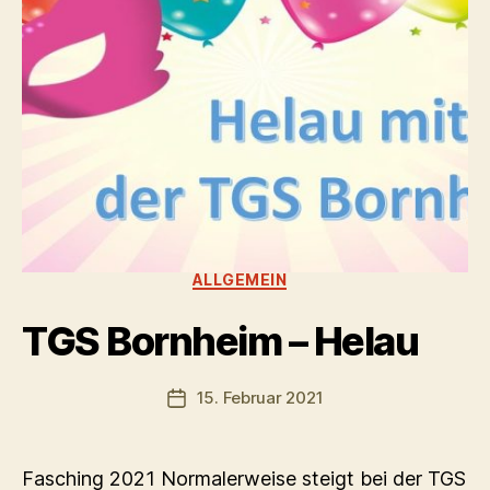
Kategorien
ALLGEMEIN
TGS Bornheim – Helau
15. Februar 2021
Veröffentlichungsdatum
Fasching 2021 Normalerweise steigt bei der TGS