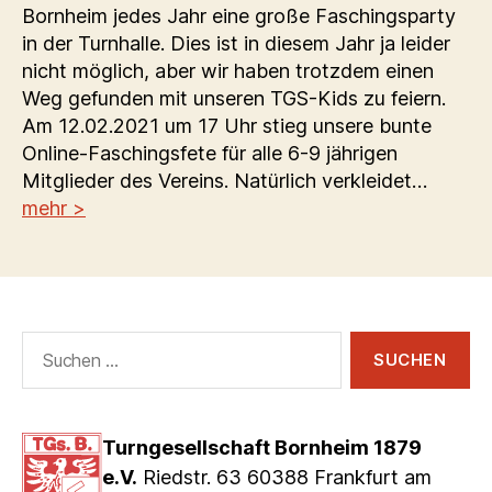
Bornheim jedes Jahr eine große Faschingsparty
in der Turnhalle. Dies ist in diesem Jahr ja leider
nicht möglich, aber wir haben trotzdem einen
Weg gefunden mit unseren TGS-Kids zu feiern.
Am 12.02.2021 um 17 Uhr stieg unsere bunte
Online-Faschingsfete für alle 6-9 jährigen
Mitglieder des Vereins. Natürlich verkleidet…
mehr >
Suchen
nach:
Turngesellschaft Bornheim 1879
e.V.
Riedstr. 63 60388 Frankfurt am