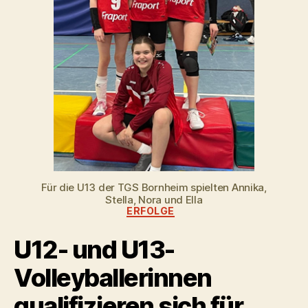
Für die U13 der TGS Bornheim spielten Annika,
Stella, Nora und Ella
Kategorien
ERFOLGE
U12- und U13-
Volleyballerinnen
qualifizieren sich für