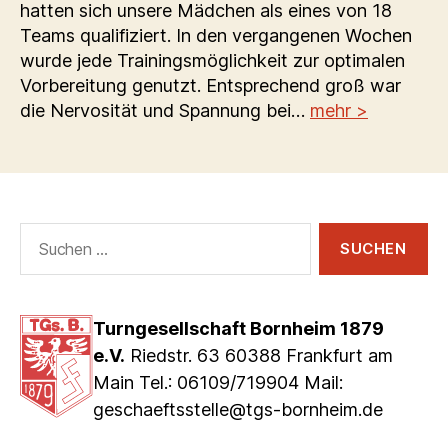
hatten sich unsere Mädchen als eines von 18
Teams qualifiziert. In den vergangenen Wochen
wurde jede Trainingsmöglichkeit zur optimalen
Vorbereitung genutzt. Entsprechend groß war
die Nervosität und Spannung bei…
mehr >
Suchen
nach:
Turngesellschaft Bornheim 1879
e.V.
Riedstr. 63 60388 Frankfurt am
Main Tel.: 06109/719904 Mail:
geschaeftsstelle@tgs-bornheim.de