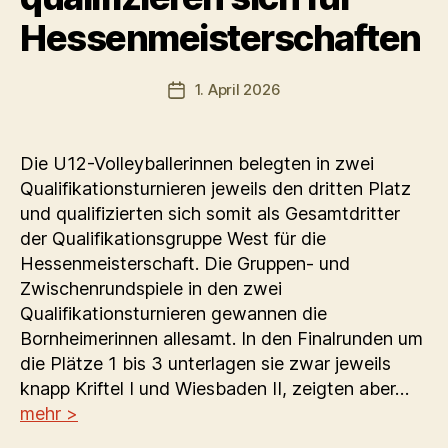
Hessenmeisterschaften
1. April 2026
Veröffentlichungsdatum
Die U12-Volleyballerinnen belegten in zwei
Qualifikationsturnieren jeweils den dritten Platz
und qualifizierten sich somit als Gesamtdritter
der Qualifikationsgruppe West für die
Hessenmeisterschaft. Die Gruppen- und
Zwischenrundspiele in den zwei
Qualifikationsturnieren gewannen die
Bornheimerinnen allesamt. In den Finalrunden um
die Plätze 1 bis 3 unterlagen sie zwar jeweils
knapp Kriftel I und Wiesbaden II, zeigten aber…
mehr >