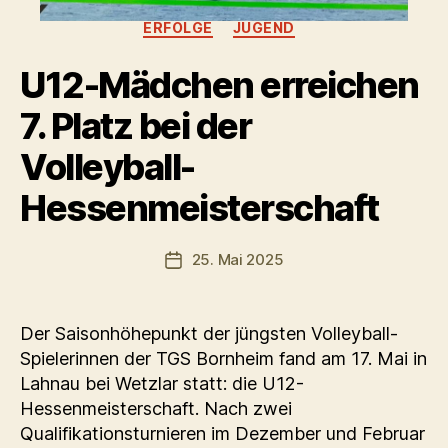
Kategorien
ERFOLGE
JUGEND
U12-Mädchen erreichen
7. Platz bei der
Volleyball-
Hessenmeisterschaft
25. Mai 2025
Veröffentlichungsdatum
Der Saisonhöhepunkt der jüngsten Volleyball-
Spielerinnen der TGS Bornheim fand am 17. Mai in
Lahnau bei Wetzlar statt: die U12-
Hessenmeisterschaft. Nach zwei
Qualifikationsturnieren im Dezember und Februar