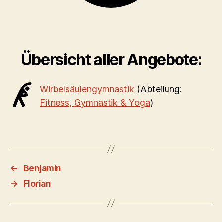
Übersicht aller Angebote:
Wirbelsäulengymnastik
(Abteilung:
Fitness, Gymnastik & Yoga
)
←
Benjamin
→
Florian