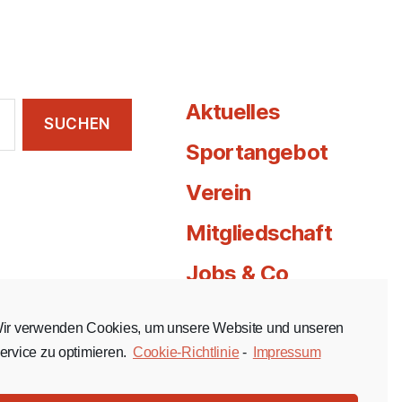
Aktuelles
Sportangebot
Verein
Mitgliedschaft
Jobs & Co
Kontakt
ir verwenden Cookies, um unsere Website und unseren
ervice zu optimieren.
Cookie-Richtlinie
-
Impressum