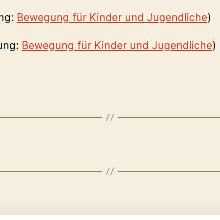
ung:
Bewegung für Kinder und Jugendliche
)
lung:
Bewegung für Kinder und Jugendliche
)