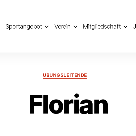
Sportangebot
Verein
Mitgliedschaft
J
ÜBUNGSLEITENDE
Florian