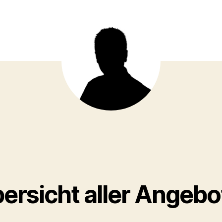
ersicht aller Angebo