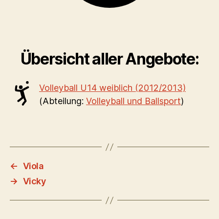
Übersicht aller Angebote:
Volleyball U14 weiblich (2012/2013)
(Abteilung:
Volleyball und Ballsport
)
←
Viola
→
Vicky