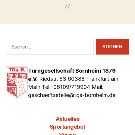
Suchen
nach:
Turngesellschaft Bornheim 1879
e.V.
Riedstr. 63 60388 Frankfurt am
Main Tel.: 06109/719904 Mail:
geschaeftsstelle@tgs-bornheim.de
Aktuelles
Sportangebot
Verein