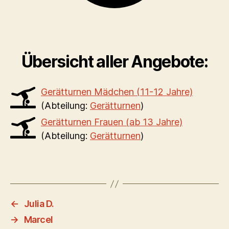
Übersicht aller Angebote:
Gerätturnen Mädchen (11-12 Jahre)
(Abteilung:
Gerätturnen
)
Gerätturnen Frauen (ab 13 Jahre)
(Abteilung:
Gerätturnen
)
←
Julia D.
→
Marcel