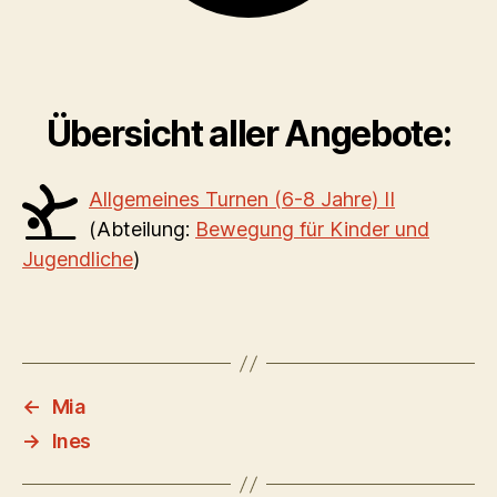
Übersicht aller Angebote:
Allgemeines Turnen (6-8 Jahre) II
(Abteilung:
Bewegung für Kinder und
Jugendliche
)
←
Mia
→
Ines