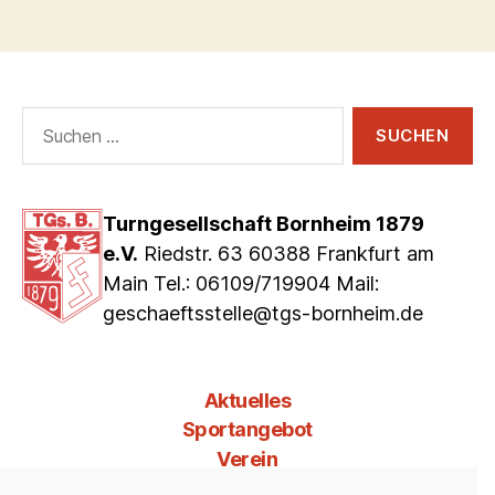
Suchen
nach:
Turngesellschaft Bornheim 1879
e.V.
Riedstr. 63 60388 Frankfurt am
Main Tel.: 06109/719904 Mail:
geschaeftsstelle@tgs-bornheim.de
Aktuelles
Sportangebot
Verein
Mitgliedschaft