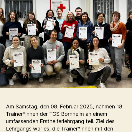
Am Samstag, den 08. Februar 2025, nahmen 18
Trainer*innen der TGS Bornheim an einem
umfassenden Ersthelferlehrgang teil. Ziel des
Lehrgangs war es, die Trainer*innen mit den