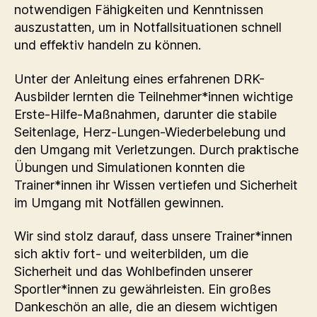
notwendigen Fähigkeiten und Kenntnissen
auszustatten, um in Notfallsituationen schnell
und effektiv handeln zu können.
Unter der Anleitung eines erfahrenen DRK-
Ausbilder lernten die Teilnehmer*innen wichtige
Erste-Hilfe-Maßnahmen, darunter die stabile
Seitenlage, Herz-Lungen-Wiederbelebung und
den Umgang mit Verletzungen. Durch praktische
Übungen und Simulationen konnten die
Trainer*innen ihr Wissen vertiefen und Sicherheit
im Umgang mit Notfällen gewinnen.
Wir sind stolz darauf, dass unsere Trainer*innen
sich aktiv fort- und weiterbilden, um die
Sicherheit und das Wohlbefinden unserer
Sportler*innen zu gewährleisten. Ein großes
Dankeschön an alle, die an diesem wichtigen