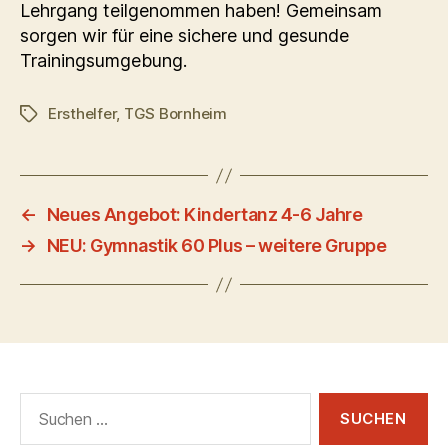
Lehrgang teilgenommen haben! Gemeinsam
sorgen wir für eine sichere und gesunde
Trainingsumgebung.
Ersthelfer
,
TGS Bornheim
Schlagwörter
←
Neues Angebot: Kindertanz 4-6 Jahre
→
NEU: Gymnastik 60 Plus – weitere Gruppe
Suchen
nach: