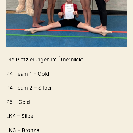
Die Platzierungen im Überblick:
P4 Team 1 – Gold
P4 Team 2 – Silber
P5 – Gold
LK4 – Silber
LK3 – Bronze