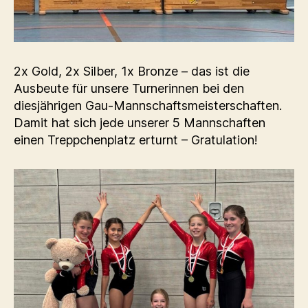
2x Gold, 2x Silber, 1x Bronze – das ist die
Ausbeute für unsere Turnerinnen bei den
diesjährigen Gau-Mannschaftsmeisterschaften.
Damit hat sich jede unserer 5 Mannschaften
einen Treppchenplatz erturnt – Gratulation!