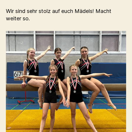
Wir sind sehr stolz auf euch Mädels! Macht
weiter so.