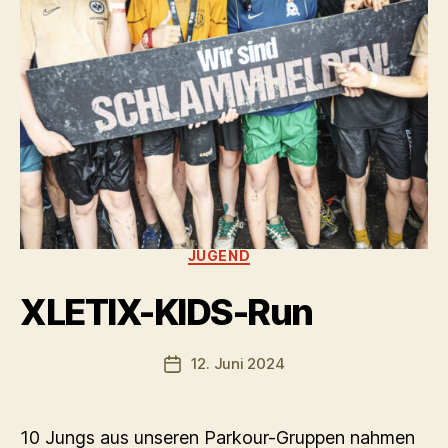
Kategorien
JUGEND
XLETIX-KIDS-Run
12. Juni 2024
Veröffentlichungsdatum
10 Jungs aus unseren Parkour-Gruppen nahmen