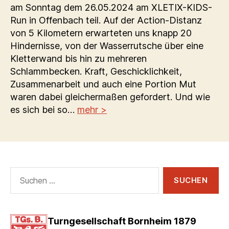
am Sonntag dem 26.05.2024 am XLETIX-KIDS-
Run in Offenbach teil. Auf der Action-Distanz
von 5 Kilometern erwarteten uns knapp 20
Hindernisse, von der Wasserrutsche über eine
Kletterwand bis hin zu mehreren
Schlammbecken. Kraft, Geschicklichkeit,
Zusammenarbeit und auch eine Portion Mut
waren dabei gleichermaßen gefordert. Und wie
es sich bei so…
mehr >
Suchen
nach:
Turngesellschaft Bornheim 1879