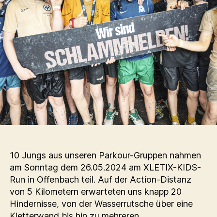
10 Jungs aus unseren Parkour-Gruppen nahmen
am Sonntag dem 26.05.2024 am XLETIX-KIDS-
Run in Offenbach teil. Auf der Action-Distanz
von 5 Kilometern erwarteten uns knapp 20
Hindernisse, von der Wasserrutsche über eine
Kletterwand bis hin zu mehreren