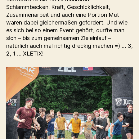
Schlammbecken. Kraft, Geschicklichkeit,
Zusammenarbeit und auch eine Portion Mut
waren dabei gleichermaßen gefordert. Und wie
es sich bei so einem Event gehört, durfte man
sich – bis zum gemeinsamen Zieleinlauf –
natürlich auch mal richtig dreckig machen =) … 3,
2, 1 … XLETIX!