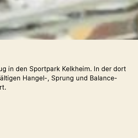
 in den Sportpark Kelkheim. In der dort
lfältigen Hangel-, Sprung und Balance-
t.