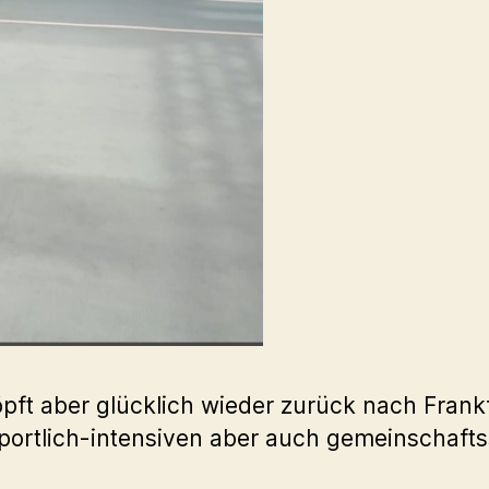
ft aber glücklich wieder zurück nach Frank
portlich-intensiven aber auch gemeinschaft