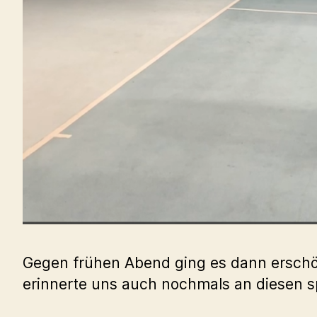
Gegen frühen Abend ging es dann erschöp
erinnerte uns auch nochmals an diesen s