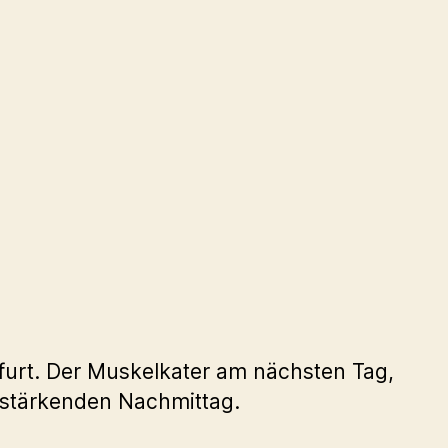
furt. Der Muskelkater am nächsten Tag,
sstärkenden Nachmittag.