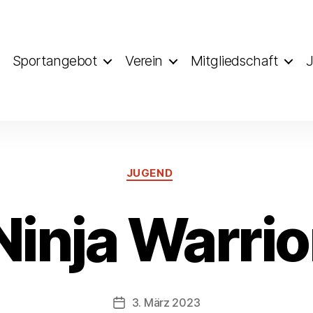
Sportangebot
Verein
Mitgliedschaft
J
Kategorien
JUGEND
Ninja Warrio
3. März 2023
Veröffentlichungsdatum