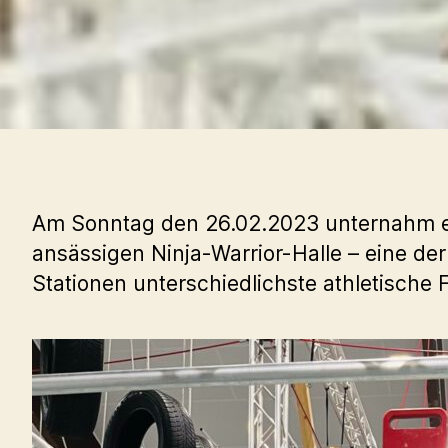
Am Sonntag den 26.02.2023 unternahm ein
ansässigen Ninja-Warrior-Halle – eine de
Stationen unterschiedlichste athletische