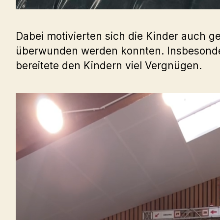
Dabei motivierten sich die Kinder auch g
überwunden werden konnten. Insbesondere
bereitete den Kindern viel Vergnügen.