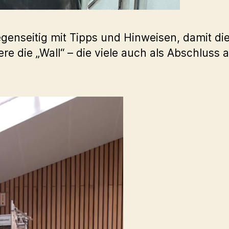
egenseitig mit Tipps und Hinweisen, damit di
 die „Wall“ – die viele auch als Abschluss 