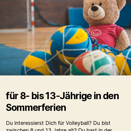
für 8- bis 13-Jährige in den
Sommerferien
Du interessierst Dich für Volleyball? Du bist
zwischen 8 und 13 Jahre alt? Du hast in der