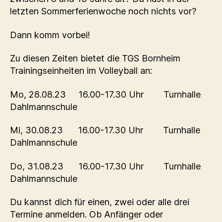
letzten Sommerferienwoche noch nichts vor?
Dann komm vorbei!
Zu diesen Zeiten bietet die TGS Bornheim
Trainingseinheiten im Volleyball an:
Mo, 28.08.23 16.00-17.30 Uhr Turnhalle
Dahlmannschule
Mi, 30.08.23 16.00-17.30 Uhr Turnhalle
Dahlmannschule
Do, 31.08.23 16.00-17.30 Uhr Turnhalle
Dahlmannschule
Du kannst dich für einen, zwei oder alle drei
Termine anmelden. Ob Anfänger oder