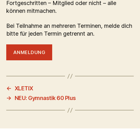
Fortgeschritten – Mitglied oder nicht – alle
können mitmachen.
Bei Teilnahme an mehreren Terminen, melde dich
bitte für jeden Termin getrennt an.
ANMELDUNG
←
XLETIX
→
NEU: Gymnastik 60 Plus