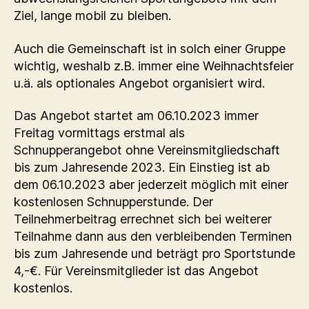
Ziel, lange mobil zu bleiben.
Auch die Gemeinschaft ist in solch einer Gruppe
wichtig, weshalb z.B. immer eine Weihnachtsfeier
u.ä. als optionales Angebot organisiert wird.
Das Angebot startet am 06.10.2023 immer
Freitag vormittags erstmal als
Schnupperangebot ohne Vereinsmitgliedschaft
bis zum Jahresende 2023. Ein Einstieg ist ab
dem 06.10.2023 aber jederzeit möglich mit einer
kostenlosen Schnupperstunde. Der
Teilnehmerbeitrag errechnet sich bei weiterer
Teilnahme dann aus den verbleibenden Terminen
bis zum Jahresende und beträgt pro Sportstunde
4,-€. Für Vereinsmitglieder ist das Angebot
kostenlos.