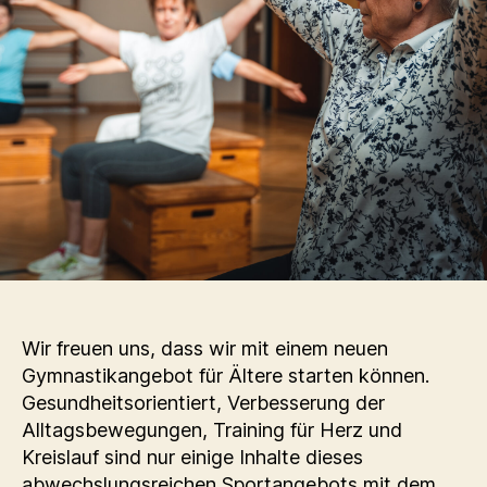
Wir freuen uns, dass wir mit einem neuen
Gymnastikangebot für Ältere starten können.
Gesundheitsorientiert, Verbesserung der
Alltagsbewegungen, Training für Herz und
Kreislauf sind nur einige Inhalte dieses
abwechslungsreichen Sportangebots mit dem