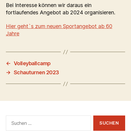
Bei Interesse können wir daraus ein
fortlaufendes Angebot ab 2024 organisieren.
Hier geht`s zum neuen Sportangebot ab 60
Jahre
←
Volleyballcamp
→
Schauturnen 2023
Suchen
nach: