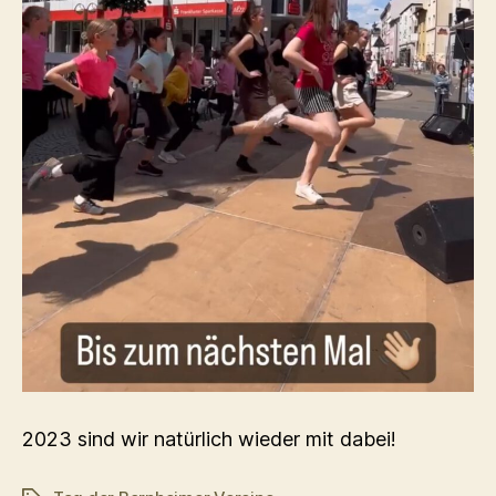
2023 sind wir natürlich wieder mit dabei!