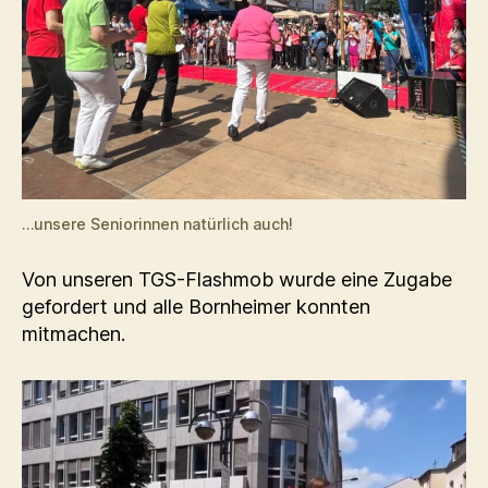
…unsere Seniorinnen natürlich auch!
Von unseren TGS-Flashmob wurde eine Zugabe
gefordert und alle Bornheimer konnten
mitmachen.