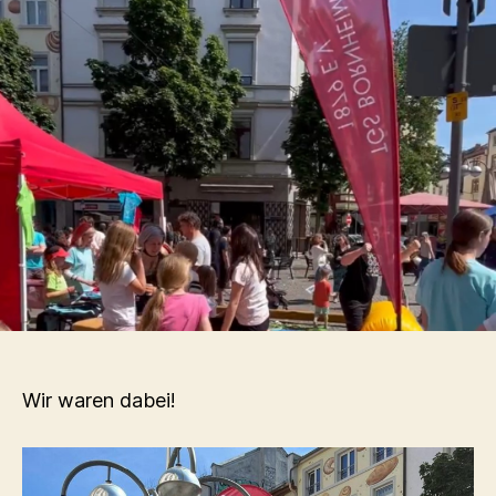
Wir waren dabei!