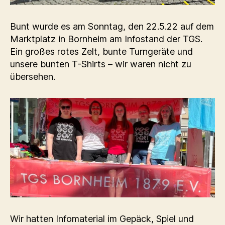
Bunt wurde es am Sonntag, den 22.5.22 auf dem
Marktplatz in Bornheim am Infostand der TGS.
Ein großes rotes Zelt, bunte Turngeräte und
unsere bunten T-Shirts – wir waren nicht zu
übersehen.
Wir hatten Infomaterial im Gepäck, Spiel und