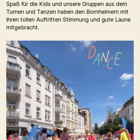
Spaß für die Kids und unsere Gruppen aus dem
Turnen und Tanzen haben den Bornheimern mit
ihren tollen Auftritten Stimmung und gute Laune
mitgebracht.