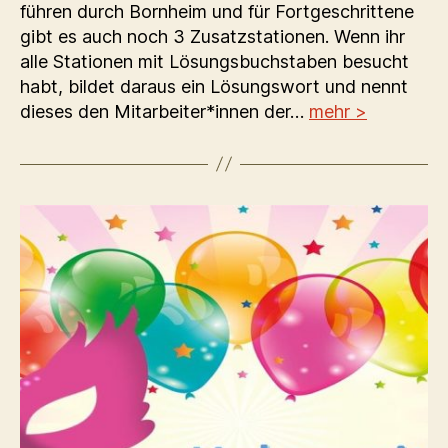
führen durch Bornheim und für Fortgeschrittene
gibt es auch noch 3 Zusatzstationen. Wenn ihr
alle Stationen mit Lösungsbuchstaben besucht
habt, bildet daraus ein Lösungswort und nennt
dieses den Mitarbeiter*innen der…
mehr >