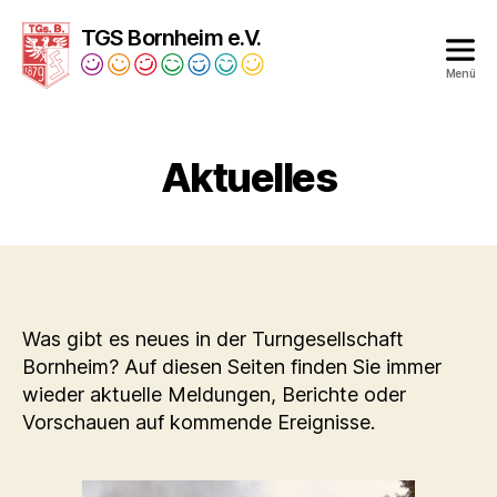
TGS Bornheim e.V.
Menü
Turngesellschaft
Bornheim
Aktuelles
1879
e.V.
Was gibt es neues in der Turngesellschaft
Bornheim? Auf diesen Seiten finden Sie immer
wieder aktuelle Meldungen, Berichte oder
Vorschauen auf kommende Ereignisse.