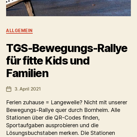
Kategorien
ALLGEMEIN
TGS-Bewegungs-Rallye
für fitte Kids und
Familien
3. April 2021
Veröffentlichungsdatum
Ferien zuhause = Langeweile? Nicht mit unserer
Bewegungs-Rallye quer durch Bornheim. Alle
Stationen über die QR-Codes finden,
Sportaufgaben ausprobieren und die
Lösungsbuchstaben merken. Die Stationen