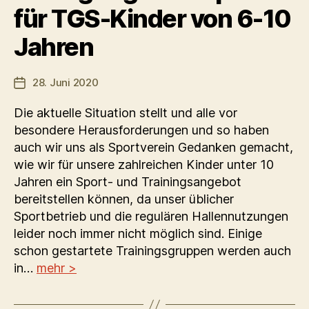
für TGS-Kinder von 6-10
Jahren
28. Juni 2020
Veröffentlichungsdatum
Die aktuelle Situation stellt und alle vor
besondere Herausforderungen und so haben
auch wir uns als Sportverein Gedanken gemacht,
wie wir für unsere zahlreichen Kinder unter 10
Jahren ein Sport- und Trainingsangebot
bereitstellen können, da unser üblicher
Sportbetrieb und die regulären Hallennutzungen
leider noch immer nicht möglich sind. Einige
schon gestartete Trainingsgruppen werden auch
in…
mehr >