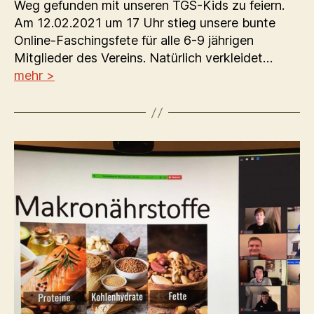
Weg gefunden mit unseren TGS-Kids zu feiern.
Am 12.02.2021 um 17 Uhr stieg unsere bunte
Online-Faschingsfete für alle 6-9 jährigen
Mitglieder des Vereins. Natürlich verkleidet…
mehr >