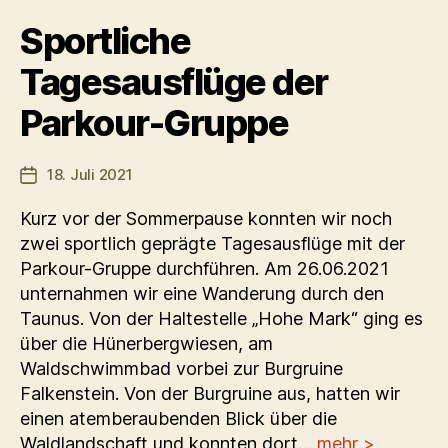
Sportliche
Tagesausflüge der
Parkour-Gruppe
18. Juli 2021
Veröffentlichungsdatum
Kurz vor der Sommerpause konnten wir noch
zwei sportlich geprägte Tagesausflüge mit der
Parkour-Gruppe durchführen. Am 26.06.2021
unternahmen wir eine Wanderung durch den
Taunus. Von der Haltestelle „Hohe Mark“ ging es
über die Hünerbergwiesen, am
Waldschwimmbad vorbei zur Burgruine
Falkenstein. Von der Burgruine aus, hatten wir
einen atemberaubenden Blick über die
Waldlandschaft und konnten dort…
mehr >