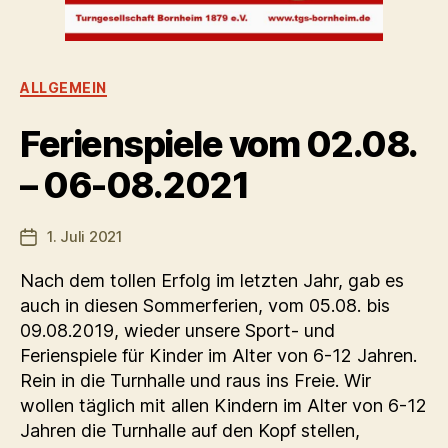
Kategorien
ALLGEMEIN
Ferienspiele vom 02.08.
– 06-08.2021
1. Juli 2021
Veröffentlichungsdatum
Nach dem tollen Erfolg im letzten Jahr, gab es
auch in diesen Sommerferien, vom 05.08. bis
09.08.2019, wieder unsere Sport- und
Ferienspiele für Kinder im Alter von 6-12 Jahren.
Rein in die Turnhalle und raus ins Freie. Wir
wollen täglich mit allen Kindern im Alter von 6-12
Jahren die Turnhalle auf den Kopf stellen,