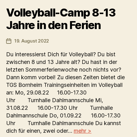
Volleyball-Camp 8-13
Jahre in den Ferien
19. August 2022
Veröffentlichungsdatum
Du interessierst Dich für Volleyball? Du bist
zwischen 8 und 13 Jahre alt? Du hast in der
letzten Sommerferienwoche noch nichts vor?
Dann komm vorbei! Zu diesen Zeiten bietet die
TGS Bornheim Trainingseinheiten im Volleyball
an: Mo, 29.08.22 16.00-17.30
Uhr Turnhalle Dahlmannschule Mi,
31.08.22 16.00-17.30 Uhr Turnhalle
Dahlmannschule Do, 01.09.22 16.00-17.30
Uhr Turnhalle Dahlmannschule Du kannst
dich für einen, zwei oder…
mehr >