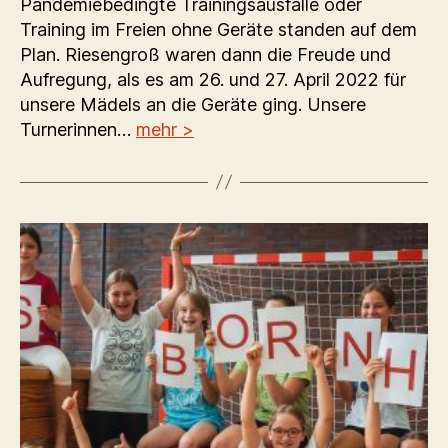
Pandemiebedingte Trainingsausfälle oder
Training im Freien ohne Geräte standen auf dem
Plan. Riesengroß waren dann die Freude und
Aufregung, als es am 26. und 27. April 2022 für
unsere Mädels an die Geräte ging. Unsere
Turnerinnen…
mehr >