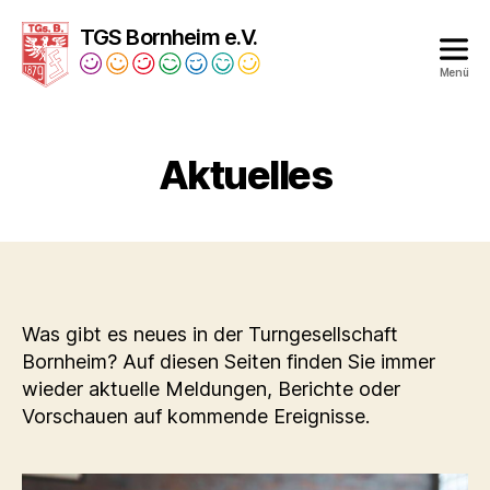
TGS Bornheim e.V.
Menü
Turngesellschaft
Bornheim
Aktuelles
1879
e.V.
Was gibt es neues in der Turngesellschaft
Bornheim? Auf diesen Seiten finden Sie immer
wieder aktuelle Meldungen, Berichte oder
Vorschauen auf kommende Ereignisse.