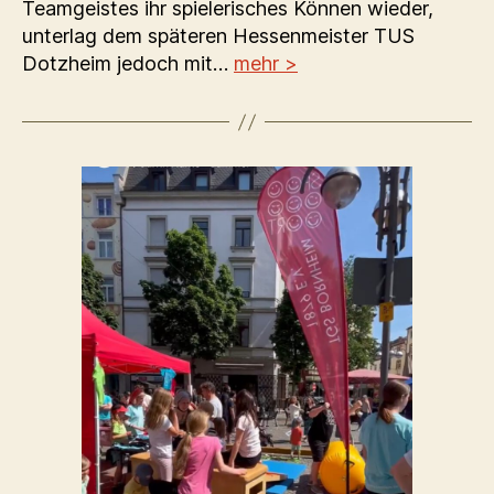
Teamgeistes ihr spielerisches Können wieder,
unterlag dem späteren Hessenmeister TUS
Dotzheim jedoch mit…
mehr >