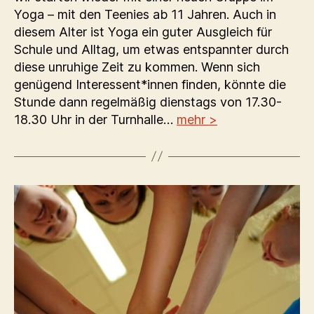
Yoga – mit den Teenies ab 11 Jahren. Auch in
diesem Alter ist Yoga ein guter Ausgleich für
Schule und Alltag, um etwas entspannter durch
diese unruhige Zeit zu kommen. Wenn sich
genügend Interessent*innen finden, könnte die
Stunde dann regelmäßig dienstags von 17.30-
18.30 Uhr in der Turnhalle…
mehr >