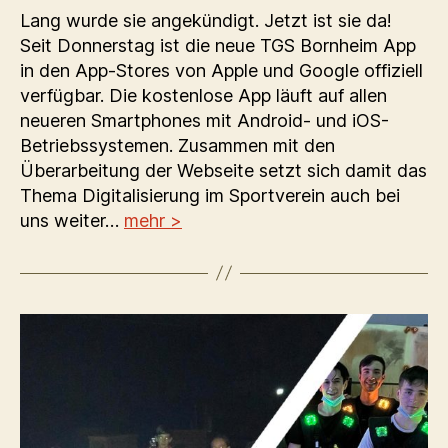
Lang wurde sie angekündigt. Jetzt ist sie da!
Seit Donnerstag ist die neue TGS Bornheim App
in den App-Stores von Apple und Google offiziell
verfügbar. Die kostenlose App läuft auf allen
neueren Smartphones mit Android- und iOS-
Betriebssystemen. Zusammen mit den
Überarbeitung der Webseite setzt sich damit das
Thema Digitalisierung im Sportverein auch bei
uns weiter…
mehr >