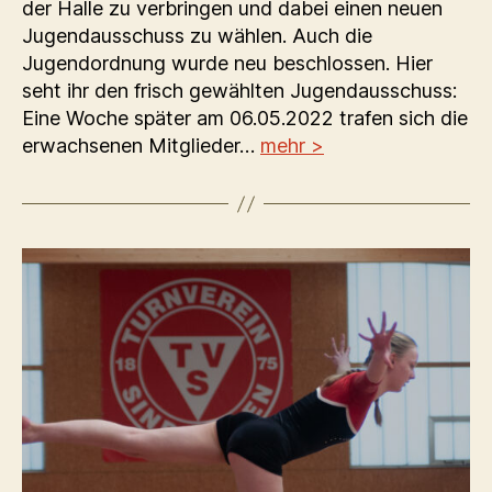
der Halle zu verbringen und dabei einen neuen
Jugendausschuss zu wählen. Auch die
Jugendordnung wurde neu beschlossen. Hier
seht ihr den frisch gewählten Jugendausschuss:
Eine Woche später am 06.05.2022 trafen sich die
erwachsenen Mitglieder…
mehr >