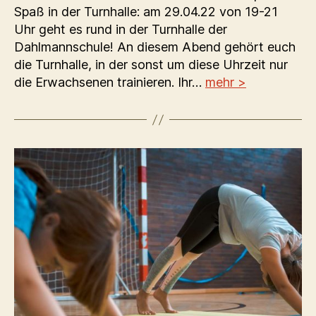
Spaß in der Turnhalle: am 29.04.22 von 19-21
Uhr geht es rund in der Turnhalle der
Dahlmannschule! An diesem Abend gehört euch
die Turnhalle, in der sonst um diese Uhrzeit nur
die Erwachsenen trainieren. Ihr…
mehr >