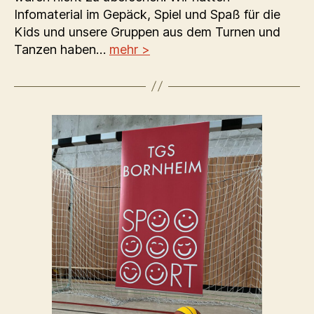
Infomaterial im Gepäck, Spiel und Spaß für die
Kids und unsere Gruppen aus dem Turnen und
Tanzen haben…
mehr >